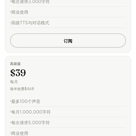
每次请求3,000字符
商业使用
高级TTS与对话模式
订阅
高级版
$39
每月
每年收费$468
最多100个声音
每月1,000,000字符
每次请求5,000字符
商业使用