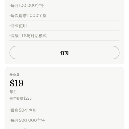
每月100,000字符
每次请求1,000字符
商业使用
高级TTS与对话模式
订阅
专业版
$19
每月
每年收费$228
最多50个声音
每月500,000字符