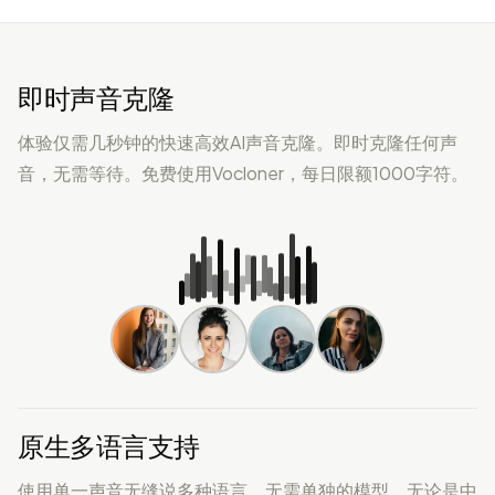
即时声音克隆
体验仅需几秒钟的快速高效AI声音克隆。即时克隆任何声
音，无需等待。免费使用Vocloner，每日限额1000字符。
原生多语言支持
使用单一声音无缝说多种语言，无需单独的模型。无论是中