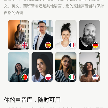
文、英文、西班牙语还是其他语言，您的克隆声音都能保持
自然的语调。
你的声音库，随时可用