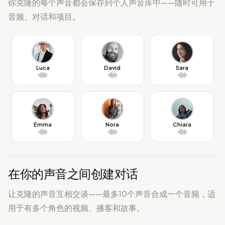
你克隆的每个声音都会保存到个人声音库中——随时可用于
音频、对话和项目。
Luca
David
Sara
Emma
Nora
Chiara
在你的声音之间创建对话
让克隆的声音互相交谈——最多10个声音合成一个音频，适
用于有多个角色的视频、播客和故事。