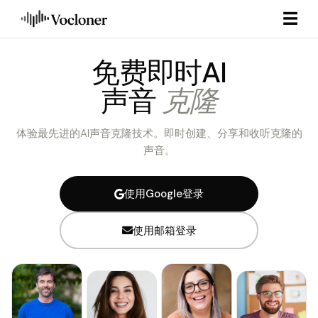
☰
免费即时AI
声音
克隆
体验最先进的AI声音克隆技术。即时创建、分享和收听克隆的
声音。
使用Google登录
使用邮箱登录