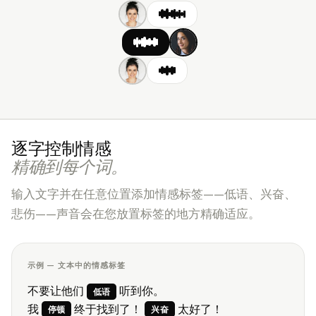
逐字控制情感
精确到每个词。
输入文字并在任意位置添加情感标签——低语、兴奋、
悲伤——声音会在您放置标签的地方精确适应。
示例 — 文本中的情感标签
不要让他们
听到你。
低语
我
终于找到了！
太好了！
停顿
兴奋