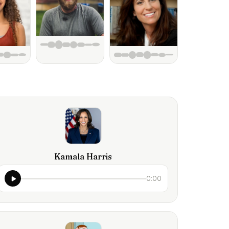
Kamala Harris
0:00