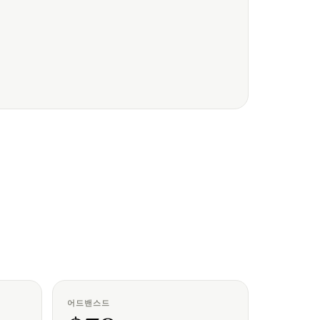
어드밴스드