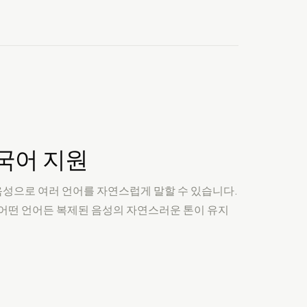
국어 지원
음성으로 여러 언어를 자연스럽게 말할 수 있습니다.
등 어떤 언어든 복제된 음성의 자연스러운 톤이 유지