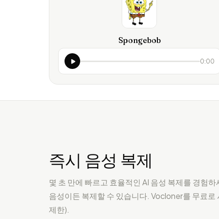
Spongebob
0:00
즉시 음성 복제
몇 초 만에 빠르고 효율적인 AI 음성 복제를 경험하
음성이든 복제할 수 있습니다. Vocloner를 무료로
제한).