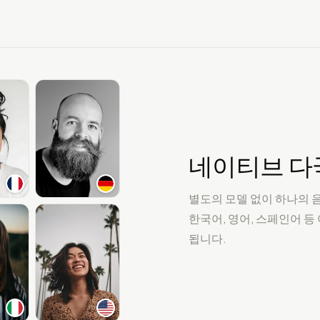
네이티브 다
별도의 모델 없이 하나의 
한국어, 영어, 스페인어 
됩니다.