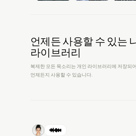
언제든 사용할 수 있는 
라이브러리
복제한 모든 목소리는 개인 라이브러리에 저장되어 
언제든지 사용할 수 있습니다.