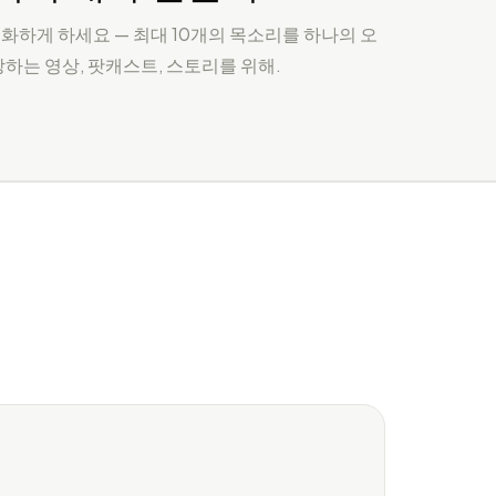
화하게 하세요 — 최대 10개의 목소리를 하나의 오
하는 영상, 팟캐스트, 스토리를 위해.