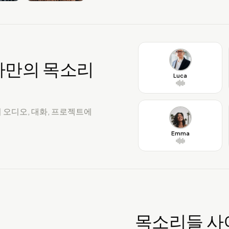
나만의 목소리
Luca
오디오, 대화, 프로젝트에
Emma
목소리들 사