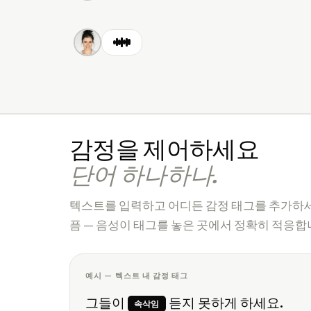
감정을 제어하세요
단어 하나하나.
텍스트를 입력하고 어디든 감정 태그를 추가하세요
픔 — 음성이 태그를 놓은 곳에서 정확히 적응합
예시 — 텍스트 내 감정 태그
그들이
듣지 못하게 하세요.
속삭임