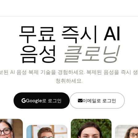
무료 즉시 AI
음성
클로닝
보된 AI 음성 복제 기술을 경험하세요. 복제된 음성을 즉시 생성
청취하세요.
Google로 로그인
이메일로 로그인