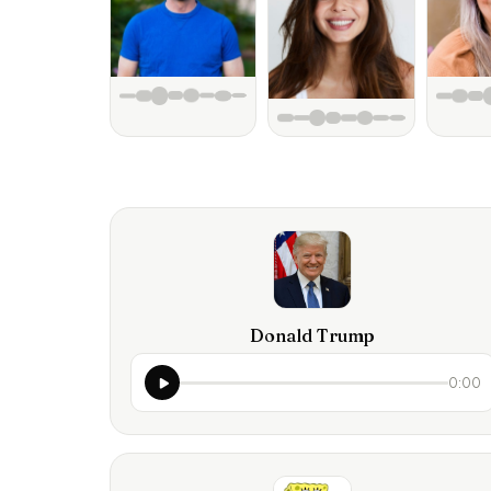
Donald Trump
0:00