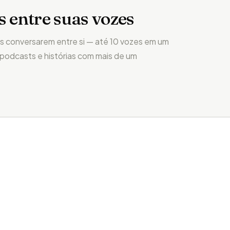
s entre suas vozes
s conversarem entre si — até 10 vozes em um
, podcasts e histórias com mais de um