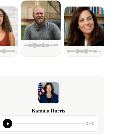
Kamala Harris
0:00