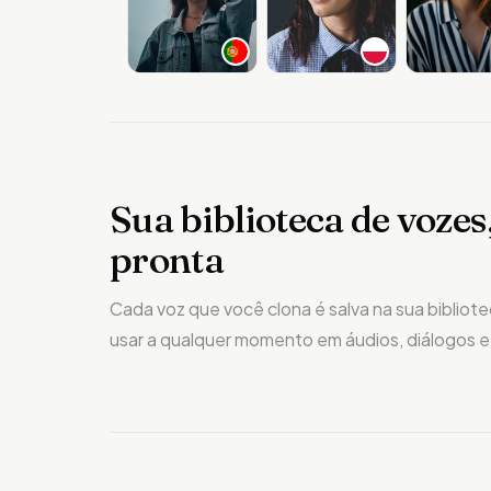
Sua biblioteca de voze
pronta
Cada voz que você clona é salva na sua bibliot
usar a qualquer momento em áudios, diálogos e