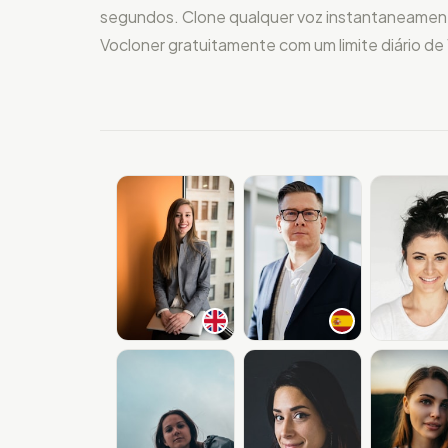
segundos. Clone qualquer voz instantaneamen
Vocloner gratuitamente com um limite diário de