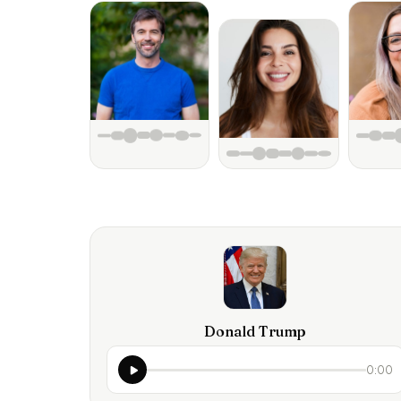
Donald Trump
0:00