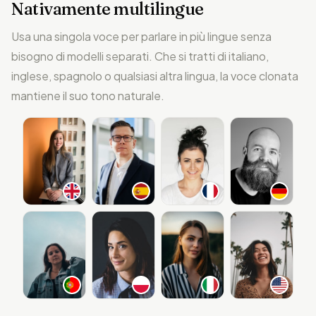
Nativamente multilingue
Usa una singola voce per parlare in più lingue senza
bisogno di modelli separati. Che si tratti di italiano,
inglese, spagnolo o qualsiasi altra lingua, la voce clonata
mantiene il suo tono naturale.