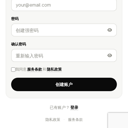
密码
确认密码
我同意
服务条款
和
隐私政策
创建账户
已有账户？
登录
·
隐私政策
服务条款