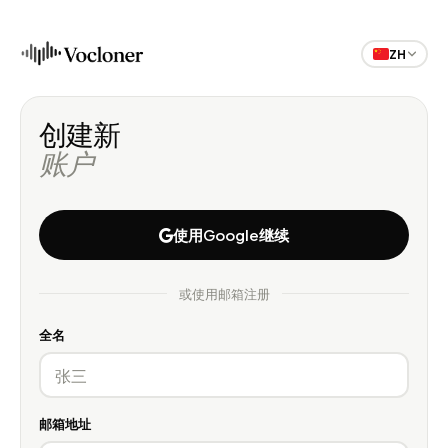
ZH
创建新
账户
使用Google继续
或使用邮箱注册
全名
邮箱地址