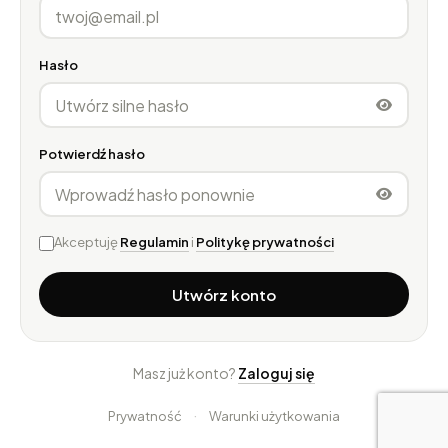
Hasło
Potwierdź hasło
Akceptuję
Regulamin
i
Politykę prywatności
Utwórz konto
Masz już konto?
Zaloguj się
·
Prywatność
Warunki użytkowania