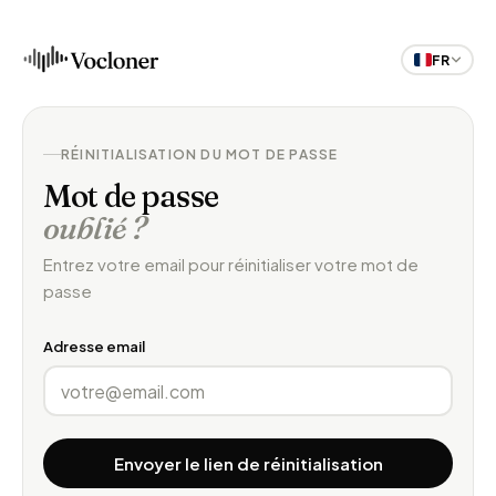
FR
RÉINITIALISATION DU MOT DE PASSE
Mot de passe
oublié ?
Entrez votre email pour réinitialiser votre mot de
passe
Adresse email
Envoyer le lien de réinitialisation